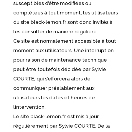
susceptibles d’être modifiées ou
complétées à tout moment, les utilisateurs
du site black-lemon.fr sont donc invités à
les consulter de manière régulière.
Ce site est normalement accessible à tout
moment aux utilisateurs. Une interruption
pour raison de maintenance technique
peut être toutefois décidée par Sylvie
COURTE, qui s’efforcera alors de
communiquer préalablement aux
utilisateurs les dates et heures de
l’intervention.
Le site black-lemon.fr est mis à jour
régulièrement par Sylvie COURTE. De la