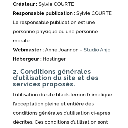
Créateur :
Sylvie COURTE
Responsable publication :
Sylvie COURTE
Le responsable publication est une
personne physique ou une personne
morale.
Webmaster :
Anne Joannon –
Studio Anjo
Hébergeur :
Hostinger
2. Conditions générales
d’utilisation du site et des
services proposés.
L’utilisation du site black-lemon.fr implique
l’acceptation pleine et entière des
conditions générales d’utilisation ci-après
décrites. Ces conditions d’utilisation sont