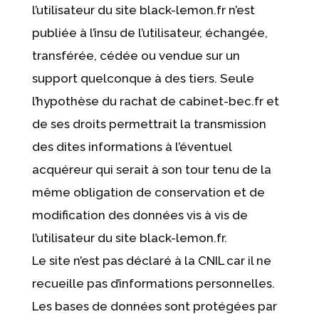
l’utilisateur du site black-lemon.fr n’est
publiée à l’insu de l’utilisateur, échangée,
transférée, cédée ou vendue sur un
support quelconque à des tiers. Seule
l’hypothèse du rachat de cabinet-bec.fr et
de ses droits permettrait la transmission
des dites informations à l’éventuel
acquéreur qui serait à son tour tenu de la
même obligation de conservation et de
modification des données vis à vis de
l’utilisateur du site black-lemon.fr.
Le site n’est pas déclaré à la CNIL car il ne
recueille pas d’informations personnelles.
Les bases de données sont protégées par