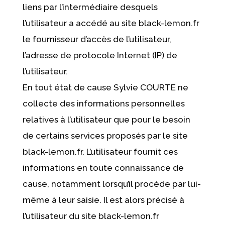
liens par l’intermédiaire desquels
l’utilisateur a accédé au site black-lemon.fr
le fournisseur d’accès de l’utilisateur,
l’adresse de protocole Internet (IP) de
l’utilisateur.
En tout état de cause Sylvie COURTE ne
collecte des informations personnelles
relatives à l’utilisateur que pour le besoin
de certains services proposés par le site
black-lemon.fr. L’utilisateur fournit ces
informations en toute connaissance de
cause, notamment lorsqu’il procède par lui-
même à leur saisie. Il est alors précisé à
l’utilisateur du site black-lemon.fr