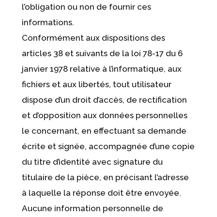
l’obligation ou non de fournir ces
informations.
Conformément aux dispositions des
articles 38 et suivants de la loi 78-17 du 6
janvier 1978 relative à l’informatique, aux
fichiers et aux libertés, tout utilisateur
dispose d’un droit d’accès, de rectification
et d’opposition aux données personnelles
le concernant, en effectuant sa demande
écrite et signée, accompagnée d’une copie
du titre d’identité avec signature du
titulaire de la pièce, en précisant l’adresse
à laquelle la réponse doit être envoyée.
Aucune information personnelle de