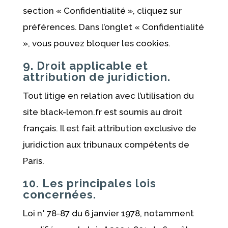
section « Confidentialité », cliquez sur
préférences. Dans l’onglet « Confidentialité
», vous pouvez bloquer les cookies.
9. Droit applicable et
attribution de juridiction.
Tout litige en relation avec l’utilisation du
site black-lemon.fr est soumis au droit
français. Il est fait attribution exclusive de
juridiction aux tribunaux compétents de
Paris.
10. Les principales lois
concernées.
Loi n° 78-87 du 6 janvier 1978, notamment