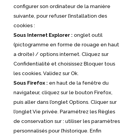
configurer son ordinateur de la manière
suivante, pour refuser l’installation des
cookies :
Sous Internet Explorer :
onglet outil
(pictogramme en forme de rouage en haut
a droite) / options internet. Cliquez sur
Confidentialité et choisissez Bloquer tous
les cookies. Validez sur Ok.
Sous Firefox :
en haut de la fenêtre du
navigateur, cliquez sur le bouton Firefox,
puis aller dans l’onglet Options. Cliquer sur
l’onglet Vie privée. Paramétrez les Règles
de conservation sur : utiliser les paramètres
personnalisés pour l’historique. Enfin