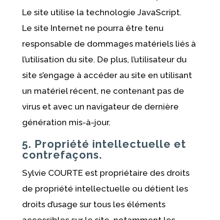
Le site utilise la technologie JavaScript.
Le site Internet ne pourra être tenu
responsable de dommages matériels liés à
l’utilisation du site. De plus, l’utilisateur du
site s’engage à accéder au site en utilisant
un matériel récent, ne contenant pas de
virus et avec un navigateur de dernière
génération mis-à-jour.
5. Propriété intellectuelle et
contrefaçons.
Sylvie COURTE est propriétaire des droits
de propriété intellectuelle ou détient les
droits d’usage sur tous les éléments