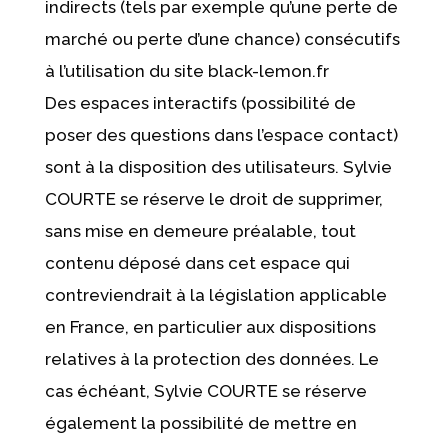
indirects (tels par exemple qu’une perte de
marché ou perte d’une chance) consécutifs
à l’utilisation du site black-lemon.fr
Des espaces interactifs (possibilité de
poser des questions dans l’espace contact)
sont à la disposition des utilisateurs. Sylvie
COURTE se réserve le droit de supprimer,
sans mise en demeure préalable, tout
contenu déposé dans cet espace qui
contreviendrait à la législation applicable
en France, en particulier aux dispositions
relatives à la protection des données. Le
cas échéant, Sylvie COURTE se réserve
également la possibilité de mettre en