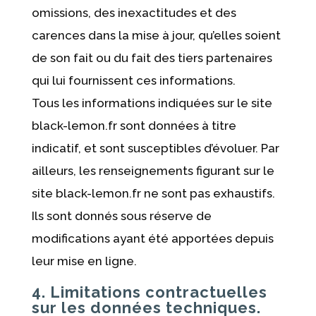
omissions, des inexactitudes et des
carences dans la mise à jour, qu’elles soient
de son fait ou du fait des tiers partenaires
qui lui fournissent ces informations.
Tous les informations indiquées sur le site
black-lemon.fr sont données à titre
indicatif, et sont susceptibles d’évoluer. Par
ailleurs, les renseignements figurant sur le
site black-lemon.fr ne sont pas exhaustifs.
Ils sont donnés sous réserve de
modifications ayant été apportées depuis
leur mise en ligne.
4. Limitations contractuelles
sur les données techniques.