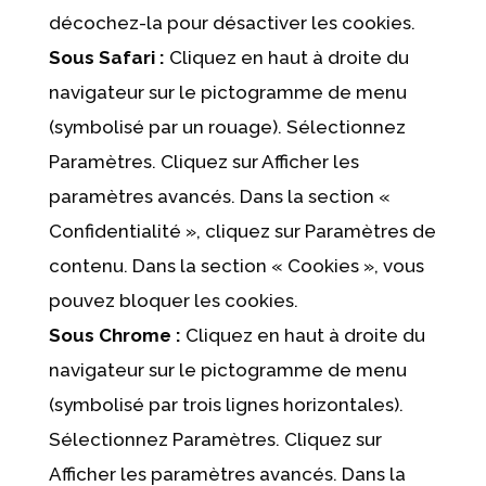
décochez-la pour désactiver les cookies.
Sous Safari :
Cliquez en haut à droite du
navigateur sur le pictogramme de menu
(symbolisé par un rouage). Sélectionnez
Paramètres. Cliquez sur Afficher les
paramètres avancés. Dans la section «
Confidentialité », cliquez sur Paramètres de
contenu. Dans la section « Cookies », vous
pouvez bloquer les cookies.
Sous Chrome :
Cliquez en haut à droite du
navigateur sur le pictogramme de menu
(symbolisé par trois lignes horizontales).
Sélectionnez Paramètres. Cliquez sur
Afficher les paramètres avancés. Dans la