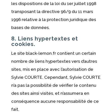
les dispositions de la loi du 1er juillet 1998
transposant la directive 96/9 du 11 mars
1996 relative à la protection juridique des
bases de données.
8. Liens hypertextes et
cookies.
Le site black-lemon.fr contient un certain
nombre de liens hypertextes vers d’autres
sites, mis en place avec l’autorisation de
Sylvie COURTE. Cependant, Sylvie COURTE
n’a pas la possibilité de vérifier le contenu
des sites ainsi visités, et n’assumera en
conséquence aucune responsabilité de ce
fait.