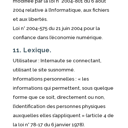
modifiée par la loi n° 2004-801 du 6 août
2004 relative à l’informatique, aux fichiers
et aux libertés.
Loi n° 2004-575 du 21 juin 2004 pour la
confiance dans l’économie numérique.
11. Lexique.
Utilisateur : Internaute se connectant,
utilisant le site susnommé.
Informations personnelles : « les
informations qui permettent, sous quelque
forme que ce soit, directement ou non,
l’identification des personnes physiques
auxquelles elles s’appliquent » (article 4 de
la loi n° 78-17 du 6 janvier 1978).