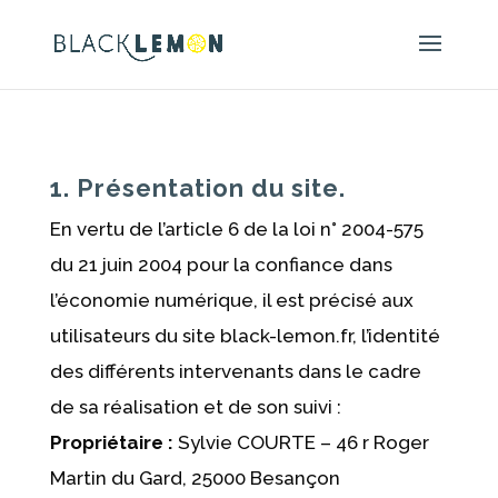
1. Présentation du site.
En vertu de l’article 6 de la loi n° 2004-575
du 21 juin 2004 pour la confiance dans
l’économie numérique, il est précisé aux
utilisateurs du site black-lemon.fr, l’identité
des différents intervenants dans le cadre
de sa réalisation et de son suivi :
Propriétaire :
Sylvie COURTE – 46 r Roger
Martin du Gard, 25000 Besançon