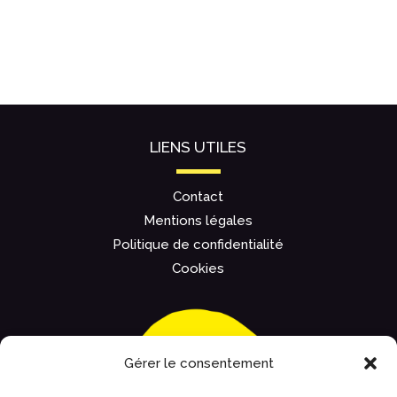
LIENS UTILES
Contact
Mentions légales
Politique de confidentialité
Cookies
Gérer le consentement