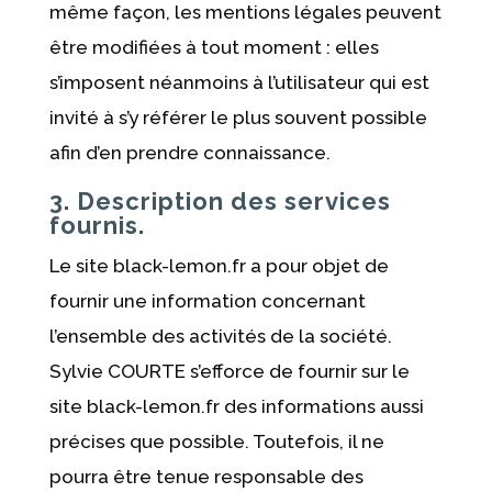
même façon, les mentions légales peuvent
être modifiées à tout moment : elles
s’imposent néanmoins à l’utilisateur qui est
invité à s’y référer le plus souvent possible
afin d’en prendre connaissance.
3. Description des services
fournis.
Le site black-lemon.fr a pour objet de
fournir une information concernant
l’ensemble des activités de la société.
Sylvie COURTE s’efforce de fournir sur le
site black-lemon.fr des informations aussi
précises que possible. Toutefois, il ne
pourra être tenue responsable des