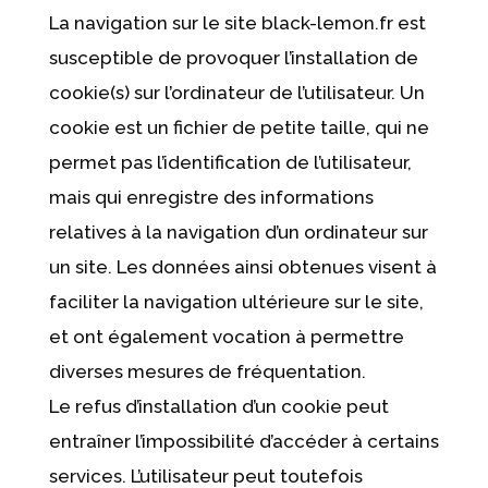
La navigation sur le site black-lemon.fr est
susceptible de provoquer l’installation de
cookie(s) sur l’ordinateur de l’utilisateur. Un
cookie est un fichier de petite taille, qui ne
permet pas l’identification de l’utilisateur,
mais qui enregistre des informations
relatives à la navigation d’un ordinateur sur
un site. Les données ainsi obtenues visent à
faciliter la navigation ultérieure sur le site,
et ont également vocation à permettre
diverses mesures de fréquentation.
Le refus d’installation d’un cookie peut
entraîner l’impossibilité d’accéder à certains
services. L’utilisateur peut toutefois