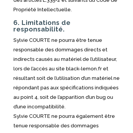
des articles L.335-2 et suivants du Code de
Propriété Intellectuelle.
6. Limitations de
responsabilité.
Sylvie COURTE ne pourra être tenue
responsable des dommages directs et
indirects causés au matériel de l’utilisateur,
lors de l’accès au site black-lemon.fr et
résultant soit de l’utilisation d’un matériel ne
répondant pas aux spécifications indiquées
au point 4, soit de l’apparition d’un bug ou
d’une incompatibilité.
Sylvie COURTE ne pourra également être
tenue responsable des dommages