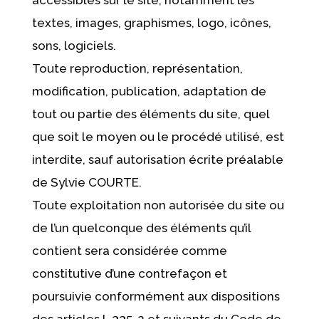
accessibles sur le site, notamment les
textes, images, graphismes, logo, icônes,
sons, logiciels.
Toute reproduction, représentation,
modification, publication, adaptation de
tout ou partie des éléments du site, quel
que soit le moyen ou le procédé utilisé, est
interdite, sauf autorisation écrite préalable
de Sylvie COURTE.
Toute exploitation non autorisée du site ou
de l’un quelconque des éléments qu’il
contient sera considérée comme
constitutive d’une contrefaçon et
poursuivie conformément aux dispositions