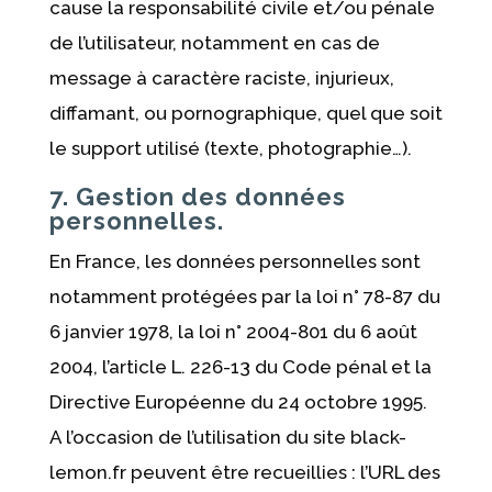
cause la responsabilité civile et/ou pénale
de l’utilisateur, notamment en cas de
message à caractère raciste, injurieux,
diffamant, ou pornographique, quel que soit
le support utilisé (texte, photographie…).
7. Gestion des données
personnelles.
En France, les données personnelles sont
notamment protégées par la loi n° 78-87 du
6 janvier 1978, la loi n° 2004-801 du 6 août
2004, l’article L. 226-13 du Code pénal et la
Directive Européenne du 24 octobre 1995.
A l’occasion de l’utilisation du site black-
lemon.fr peuvent être recueillies : l’URL des